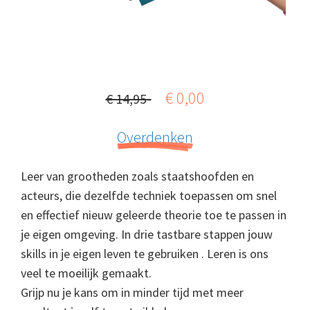
€ 0,00
€ 14,95-
Overdenken
Leer van grootheden zoals staatshoofden en
acteurs, die dezelfde techniek toepassen om snel
en effectief nieuw geleerde theorie toe te passen in
je eigen omgeving. In drie tastbare stappen jouw
skills in je eigen leven te gebruiken . Leren is ons
veel te moeilijk gemaakt.
Grijp nu je kans om in minder tijd met meer