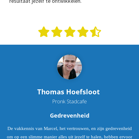
resultaat jezelf te ontwikkelen.
Thomas Hoefsloot
Pronk Stadcafe
Gedrevenheid
De vakkennis van Marcel, het vertrouwen, en zijn gedrevenheid
om op een slimme manier alles uit jezelf te halen, hebben ervoor