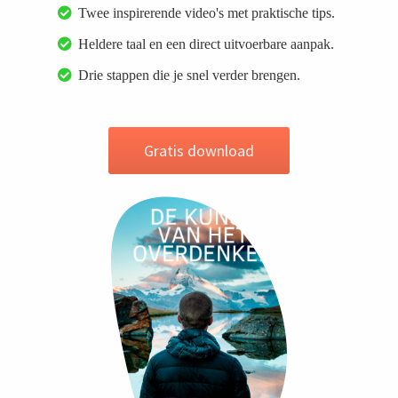
Twee inspirerende video's met praktische tips.
Heldere taal en een direct uitvoerbare aanpak.
Drie stappen die je snel verder brengen.
Gratis download